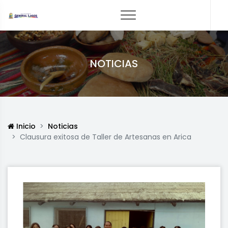
NOTICIAS
Inicio
Noticias
Clausura exitosa de Taller de Artesanas en Arica