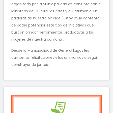
organizado por la Municipalidad en conjunto con el
Ministerio de Cultura, las Artes y el Patrimonio. En
palabras de nuestro Alcalde: "Estoy muy contento
de poder potenciar este tipo de iniciativas que
buscan brindar herramientas productivas a las
mujeres de nuestra comuna".
Desde la Municipalidad de General Lagos les
damos las felicitaciones y las animamos a seguir
construyendo juntos.