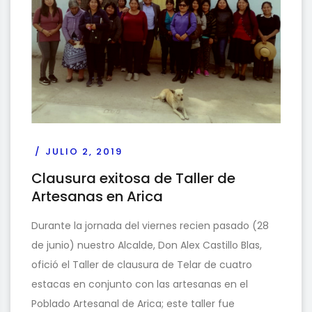
JULIO 2, 2019
Clausura exitosa de Taller de
Artesanas en Arica
Durante la jornada del viernes recien pasado (28
de junio) nuestro Alcalde, Don Alex Castillo Blas,
ofició el Taller de clausura de Telar de cuatro
estacas en conjunto con las artesanas en el
Poblado Artesanal de Arica; este taller fue